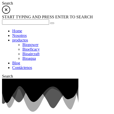
Search
START TYPING AND PRESS ENTER TO SEARCH
Home
Nosotros
productos
Biopower
Bioeficacy
Bioaircraft
Bioaqua
Blog
Contáctenos
Search