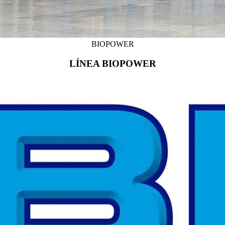
BIOPOWER
LÍNEA BIOPOWER